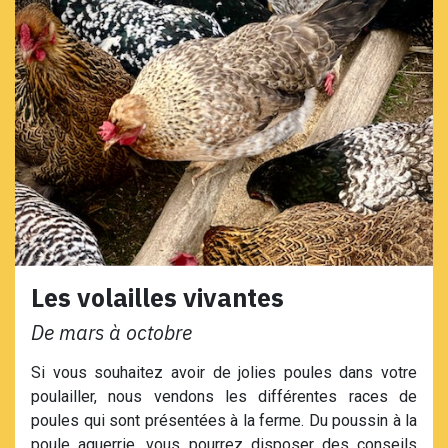
Les volailles vivantes
De mars à octobre
Si vous souhaitez avoir de jolies poules dans votre
poulailler, nous vendons les différentes races de
poules qui sont présentées à la ferme. Du poussin à la
poule aguerrie, vous pourrez disposer des conseils