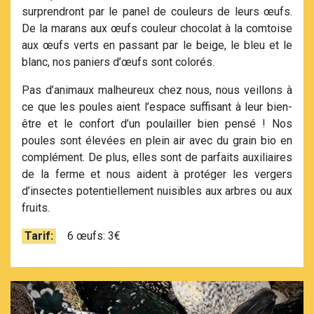
surprendront par le panel de couleurs de leurs œufs.
De la marans aux œufs couleur chocolat à la comtoise
aux œufs verts en passant par le beige, le bleu et le
blanc, nos paniers d’œufs sont colorés.
Pas d’animaux malheureux chez nous, nous veillons à
ce que les poules aient l’espace suffisant à leur bien-
être et le confort d’un poulailler bien pensé ! Nos
poules sont élevées en plein air avec du grain bio en
complément. De plus, elles sont de parfaits auxiliaires
de la ferme et nous aident à protéger les vergers
d’insectes potentiellement nuisibles aux arbres ou aux
fruits.
Tarif:
6 œufs: 3€