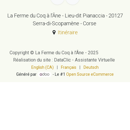
La Ferme du Coq à l’Âne - Lieu-dit Pianaccia - 20127
Serra-di-Scopamène - Corse
Itinéraire
Copyright © La Ferme du Coq à l'Âne - 2025
Réalisation du site : DataClic - Assistante Virtuelle
English (CA)
|
Français
|
Deutsch
Généré par
- Le #1
Open Source eCommerce