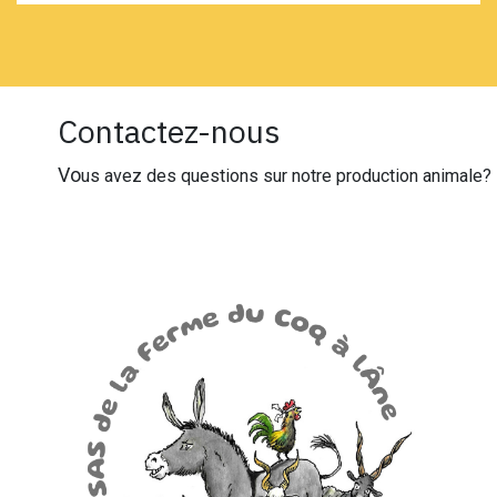
Contactez-nous
Vo
us avez des questions sur notre production animale?