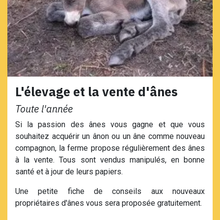
L'élevage et la vente d'ânes
Toute l'année
Si la passion des ânes vous gagne et que vous
souhaitez acquérir un ânon ou un âne comme nouveau
compagnon, la ferme propose régulièrement des ânes
à la vente. Tous sont vendus manipulés, en bonne
santé et à jour de leurs papiers.
Une petite fiche de conseils aux nouveaux
propriétaires d'ânes vous sera proposée gratuitement.