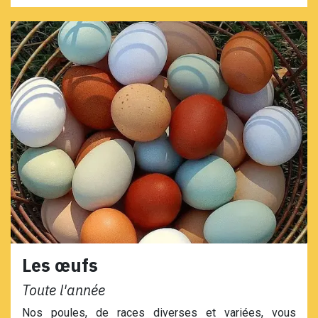
Les œufs
Toute l'année
Nos poules, de races diverses et variées, vous