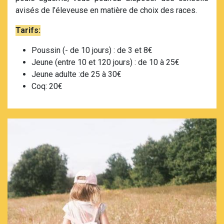
avisés de l’éleveuse en matière de choix des races.
Tarifs:
Poussin (- de 10 jours) : de 3 et 8€
Jeune (entre 10 et 120 jours) : de 10 à 25€
Jeune adulte :de 25 à 30€
Coq: 20€