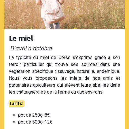
Le miel
D'avril à octobre
La typicité du miel de Corse s’exprime grâce à son
terroir particulier qui trouve ses sources dans une
végétation spécifique : sauvage, naturelle, endémique.
Nous vous proposons les miels de nos amis et
partenaires apiculteurs qui élèvent leurs abeilles dans
les châtaigneraies de la ferme ou aux environs.
Tarifs:
pot de 250g: 8€
pot de 500g: 12€