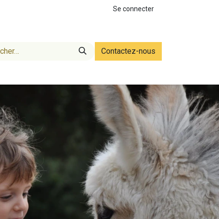
Se connecter
Contactez-nous