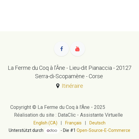
La Ferme du Coq à l’Âne - Lieu-dit Pianaccia - 20127
Serra-di-Scopamène - Corse
Itinéraire
Copyright © La Ferme du Coq à l'Âne - 2025
Réalisation du site : DataClic - Assistante Virtuelle
English (CA)
|
Français
|
Deutsch
Unterstützt durch
- Die #1
Open-Source-E-Commerce